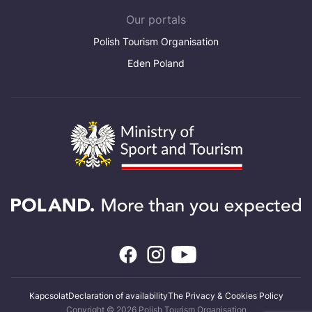
Our portals
Polish Tourism Organisation
Eden Poland
Kapcsolat
Declaration of availability
The Privacy & Cookies Policy
Copyright © 2026 Polish Tourism Organisation