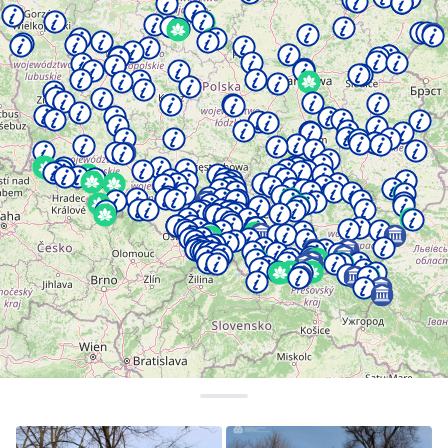
Україна
Zamknij