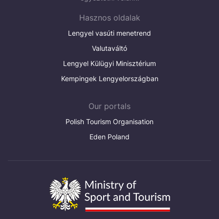
Hasznos oldalak
Lengyel vasúti menetrend
Valutaváltó
Lengyel Külügyi Minisztérium
Kempingek Lengyelországban
Our portals
Polish Tourism Organisation
Eden Poland