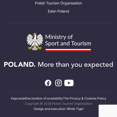
Polish Tourism Organisation
Eden Poland
Kapcsolat
Declaration of availability
The Privacy & Cookies Policy
Copyright © 2026 Polish Tourism Organisation
Design and execution: White Tiger