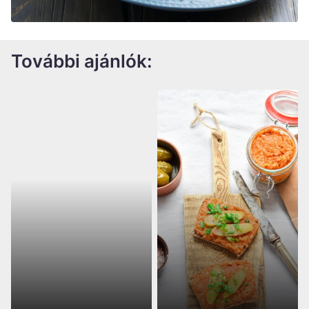
További ajánlók: