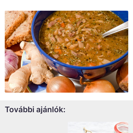
További ajánlók: