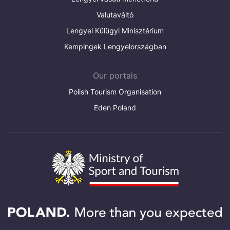
Valutaváltó
Lengyel Külügyi Minisztérium
Kempingek Lengyelországban
Our portals
Polish Tourism Organisation
Eden Poland