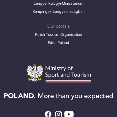
Lengyel Külügyi Minisztérium
Kempingek Lengyelországban
Our portals
Polish Tourism Organisation
Eden Poland