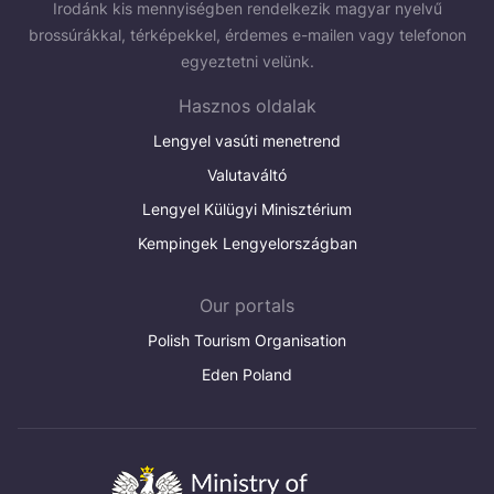
Irodánk kis mennyiségben rendelkezik magyar nyelvű
brossúrákkal, térképekkel, érdemes e-mailen vagy telefonon
egyeztetni velünk.
Hasznos oldalak
Lengyel vasúti menetrend
Valutaváltó
Lengyel Külügyi Minisztérium
Kempingek Lengyelországban
Our portals
Polish Tourism Organisation
Eden Poland