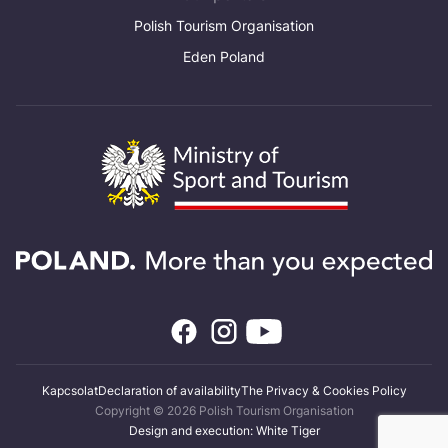
Polish Tourism Organisation
Eden Poland
Kapcsolat
Declaration of availability
The Privacy & Cookies Policy
Copyright © 2026 Polish Tourism Organisation
Design and execution: White Tiger