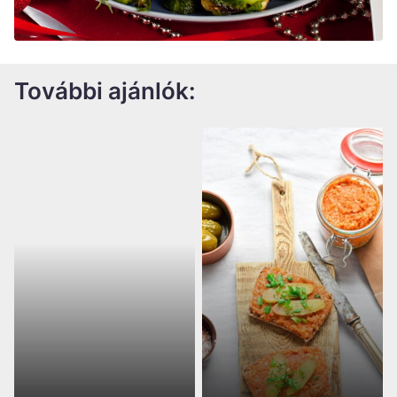
További ajánlók: