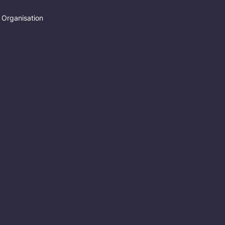
 Organisation