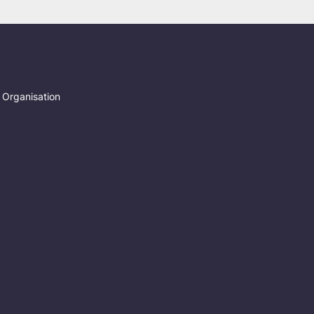
 Organisation