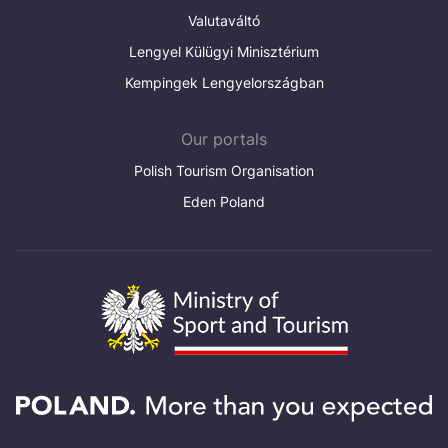
Valutaváltó
Lengyel Külügyi Minisztérium
Kempingek Lengyelországban
Our portals
Polish Tourism Organisation
Eden Poland