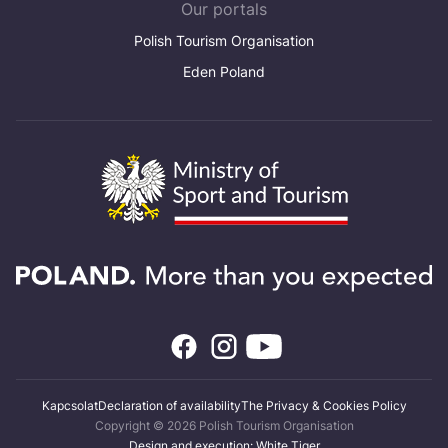
Our portals
Polish Tourism Organisation
Eden Poland
Kapcsolat
Declaration of availability
The Privacy & Cookies Policy
Copyright © 2026 Polish Tourism Organisation
Design and execution: White Tiger