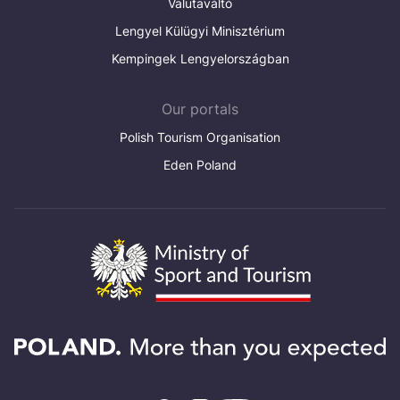
Valutaváltó
Lengyel Külügyi Minisztérium
Kempingek Lengyelországban
Our portals
Polish Tourism Organisation
Eden Poland