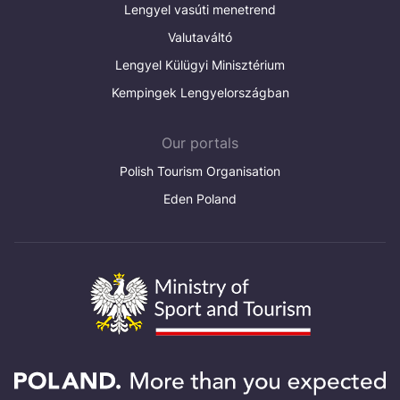
Lengyel vasúti menetrend
Valutaváltó
Lengyel Külügyi Minisztérium
Kempingek Lengyelországban
Our portals
Polish Tourism Organisation
Eden Poland