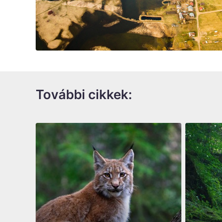
További cikkek: