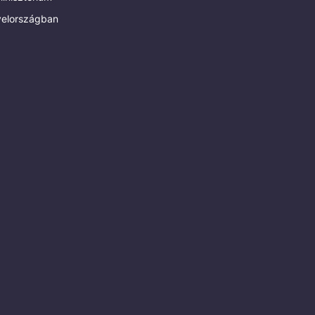
elországban